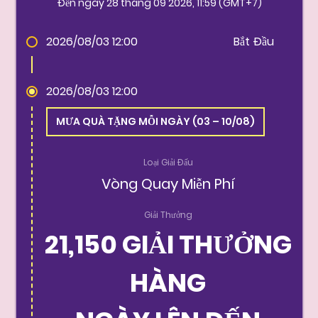
Đến ngày 28 tháng 09 2026, 11:59 (GMT+7)
2026/08/03 12:00
Bắt Đầu
2026/08/03 12:00
MƯA QUÀ TẶNG MỖI NGÀY (03 – 10/08)
Loại Giải Đấu
Vòng Quay Miễn Phí
Giải Thưởng
21,150 GIẢI THƯỞNG
HÀNG