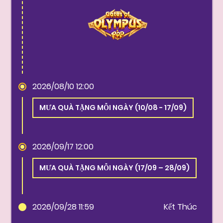
2026/08/10 12:00
MƯA QUÀ TẶNG MỖI NGÀY (10/08 - 17/09)
2026/09/17 12:00
MƯA QUÀ TẶNG MỖI NGÀY (17/09 – 28/09)
2026/09/28 11:59
Kết Thúc