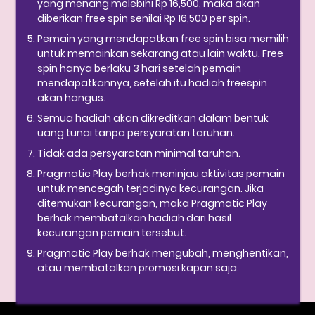
yang menang melebihi Rp 16,500, maka akan
diberikan free spin senilai Rp 16,500 per spin.
Pemain yang mendapatkan free spin bisa memilih
untuk memainkan sekarang atau lain waktu. Free
spin hanya berlaku 3 hari setelah pemain
mendapatkannya, setelah itu hadiah freespin
akan hangus.
Semua hadiah akan dikreditkan dalam bentuk
uang tunai tanpa persyaratan taruhan.
Tidak ada persyaratan minimal taruhan.
Pragmatic Play berhak meninjau aktivitas pemain
untuk mencegah terjadinya kecurangan. Jika
ditemukan kecurangan, maka Pragmatic Play
berhak membatalkan hadiah dari hasil
kecurangan pemain tersebut.
Pragmatic Play berhak mengubah, menghentikan,
atau membatalkan promosi kapan saja.