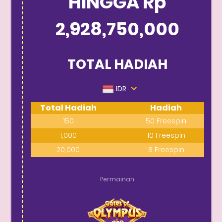
HINGGA Rp
2,928,750,000
TOTAL HADIAH
IDR
Total Hadiah
Hadiah
150
50 Freespin
1,000
10 Freespin
20,000
8 Freespin
Permainan