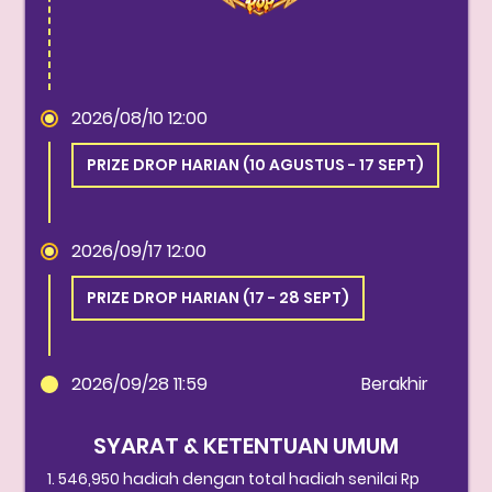
2026/08/10 12:00
PRIZE DROP HARIAN (10 AGUSTUS - 17 SEPT)
2026/09/17 12:00
PRIZE DROP HARIAN (17 - 28 SEPT)
2026/09/28 11:59
Berakhir
SYARAT & KETENTUAN UMUM
546,950 hadiah dengan total hadiah senilai Rp