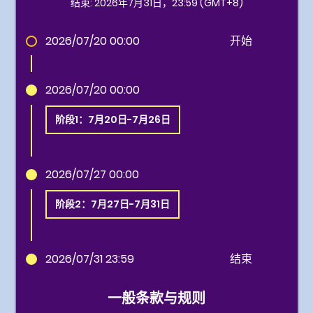
结束: 2026年7月31日，23:59 (GMT+8)
2026/07/20 00:00
开始
2026/07/20 00:00
阶段1：7月20日-7月26日
2026/07/27 00:00
阶段2：7月27日-7月31日
2026/07/31 23:59
结束
一般条款与规则