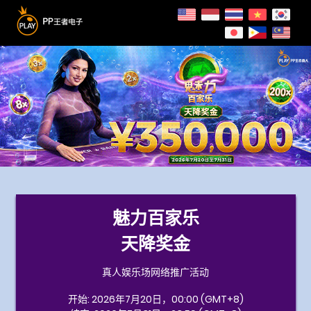
魅力百家乐
天降奖金
真人娱乐场网络推广活动
开始: 2026年7月20日，00:00 (GMT+8)