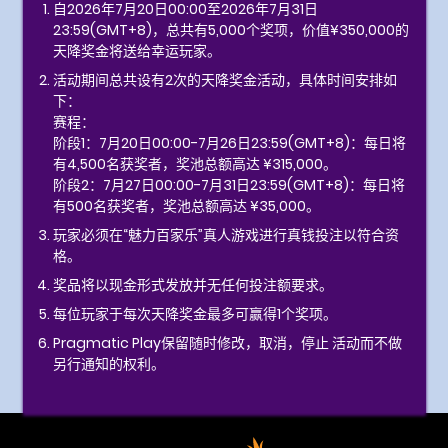
自2026年7月20日00:00至2026年7月31日
23:59(GMT+8)，总共有5,000个奖项，价值¥350,000的
天降奖金将送给幸运玩家。
活动期间总共设有2次的天降奖金活动，具体时间安排如
下：
赛程：
阶段1：7月20日00:00-7月26日23:59(GMT+8)：每日将
有4,500名获奖者，奖池总额高达 ¥315,000。
阶段2：7月27日00:00-7月31日23:59(GMT+8)：每日将
有500名获奖者，奖池总额高达 ¥35,000。
玩家必须在“魅力百家乐”真人游戏进行真钱投注以符合资
格。
奖品将以现金形式发放并无任何投注额要求。
每位玩家于每次天降奖金最多可赢得1个奖项。
Pragmatic Play保留随时修改，取消，停止 活动而不做
另行通知的权利。