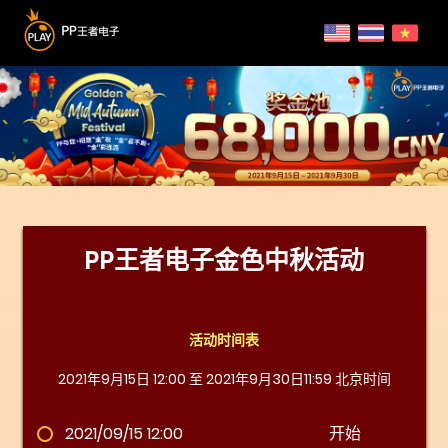
PP王者电子金色中秋活动
活动时间表
2021年9月15日 12:00 至 2021年9月30日11:59 北京时间
2021/09/15 12:00
开始