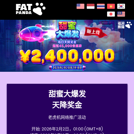
甜蜜大爆发
天降奖金
老虎机网络推广活动
开始: 2026年2月2日，01:00 (GMT+8)