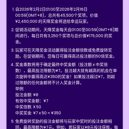
自2026年2月2日01:00至2026年2月16日
00:59(GMT+8)，总共有45,500个奖项，价值
¥2,450,000 的天降奖金将送给幸运玩家。
促销活动期间，天降奖金每天自01:00至00:59(GMT+8)期
间进行，每日共有3,250个奖项与总价值¥175,000 的奖
金。
玩家可在天降奖金活动赢得投注金额倍数或免费旋转奖
励。​​在促销期间，您每日可赢得高达投注额的50倍奖金。
奖金乘数将用于确定最终中奖金额（投注额 x 中奖倍
数），最高投注限额为¥7。投注越大就有越高的机会在单
次旋转中赢得高达¥350的奖金！如果投注超过¥7，则超
过限额的任何金额将不计入奖金计算。
举例:​
投注金额: ¥8
有效中奖金额：¥7
中奖倍数: X 50
中奖奖金: ¥7 x 50 = ¥350
免费旋转奖励的投注金额将与玩家中奖时的投注金额相
同，最高限额为¥7元。例如，若玩家以¥8元投注获胜，每