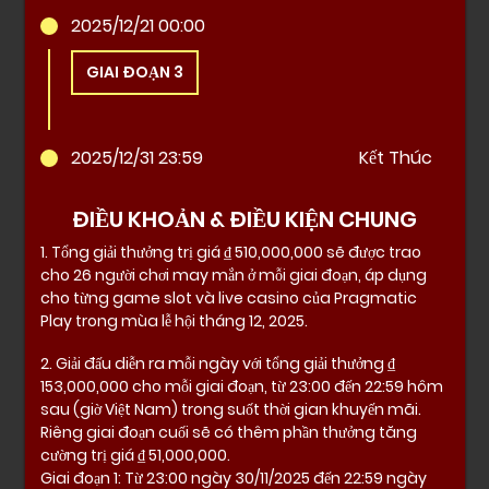
2025/12/21 00:00
GIAI ĐOẠN 3
2025/12/31 23:59
Kết Thúc
ĐIỀU KHOẢN & ĐIỀU KIỆN CHUNG
1. Tổng giải thưởng trị giá ₫ 510,000,000 sẽ được trao
cho 26 người chơi may mắn ở mỗi giai đoạn, áp dụng
cho từng game slot và live casino của Pragmatic
Play trong mùa lễ hội tháng 12, 2025.
2. Giải đấu diễn ra mỗi ngày với tổng giải thưởng ₫
153,000,000 cho mỗi giai đoạn, từ 23:00 đến 22:59 hôm
sau (giờ Việt Nam) trong suốt thời gian khuyến mãi.
Riêng giai đoạn cuối sẽ có thêm phần thưởng tăng
cường trị giá ₫ 51,000,000.
Giai đoạn 1: Từ 23:00 ngày 30/11/2025 đến 22:59 ngày