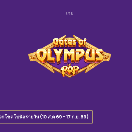
เกม
จกโชคโบนัสรายวัน (10 ส.ค 69 - 17 ก.ย. 69)