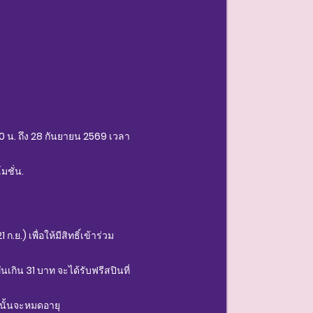
0 น. ถึง 28 กันยายน 2569 เวลา
มชั่น.
.) เพื่อให้มีสิทธิ์เข้าร่วม
นเกิน 31 บาท จะได้รับฟรีสปินที่
กนั้นจะหมดอายุ