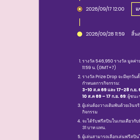
2026/09/17 12:00
แ
2026/09/28 11:59
สิ้น
รางวัล 546,950 รางวัล มูลค่า
11:59 น. (GMT+7)
รางวัล Prize Drop จะมีทุกวันต
กำหนดการกิจกรรม:
3-10 ส.ค 69 และ 17-28 ก.ย. 
10 ส.ค 69 – 17 ก.ย. 69
: ผู้ชน
ผู้เล่นต้องวางเดิมพันด้วยเงิน
กิจกรรม
จะได้รับฟรีสปินในเกมเดียวกับที
31 บาท แทน.
ผู้เล่นสามารถเลือกเล่นฟรีสปิน