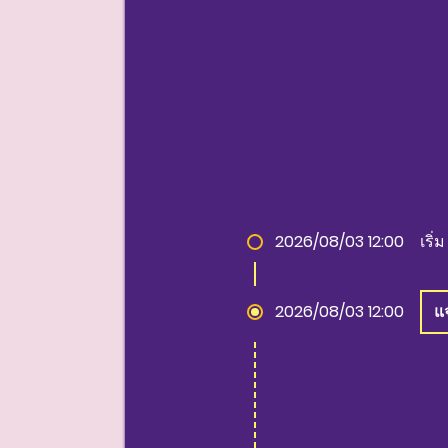
2026/08/03 12:00
เริ่ม
2026/08/03 12:00
แ