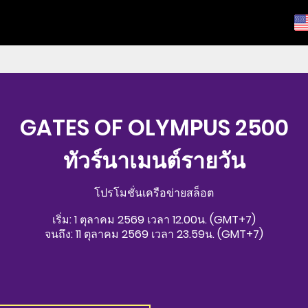
GATES OF OLYMPUS 2500
ทัวร์นาเมนต์รายวัน
โปรโมชั่นเครือข่ายสล็อต
เริ่ม: 1 ตุลาคม 2569 เวลา 12.00น. (GMT+7)
จนถึง: 11 ตุลาคม 2569 เวลา 23.59น. (GMT+7)