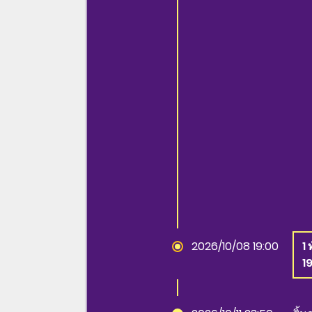
2026/10/08 19:00
1 
1