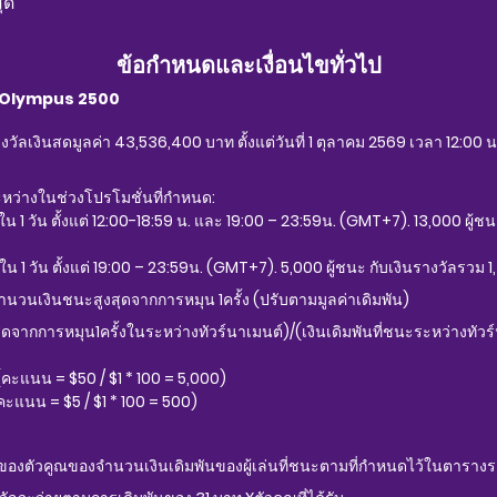
สุด
ข้อกำหนดและเงื่อนไขทั่วไป
of Olympus 2500
วัลเงินสดมูลค่า 43,536,400 บาท ตั้งแต่วันที่ 1 ตุลาคม 2569 เวลา 12:00 น
ะหว่างในช่วงโปรโมชั่นที่กำหนด:
น 1 วัน ตั้งแต่ 12:00-18:59 น. และ 19:00 – 23:59น. (GMT+7). 13,000 ผู้ช
ใน 1 วัน ตั้งแต่ 19:00 – 23:59น. (GMT+7). 5,000 ผู้ชนะ กับเงินรางวัลรวม
จำนวนเงินชนะสูงสุดจากการหมุน 1ครั้ง (ปรับตามมูลค่าเดิมพัน)
ากการหมุน1ครั้งในระหว่างทัวร์นาเมนต์)/(เงินเดิมพันที่ชนะระหว่างทัวร์
50 (คะแนน = $50 / $1 * 100 = 5,000)
 (คะแนน = $5 / $1 * 100 = 500)
บบของตัวคูณของจำนวนเงินเดิมพันของผู้เล่นที่ชนะตามที่กำหนดไว้ในตารางร