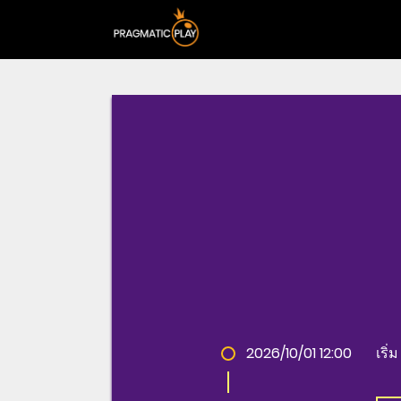
2026/10/01 12:00
เริ่ม