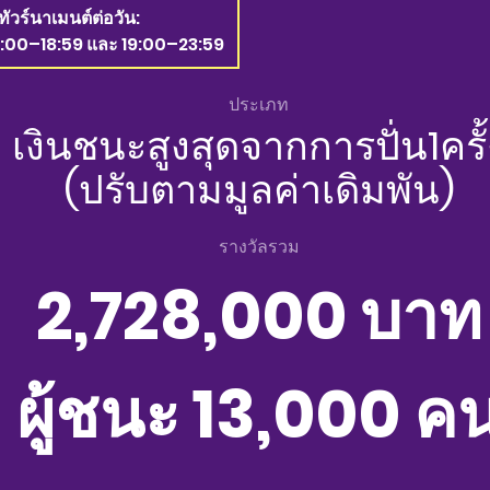
ทัวร์นาเมนต์ต่อวัน:
2:00–18:59 และ 19:00–23:59
ประเภท
เงินชนะสูงสุดจากการปั่น1ครั้
(ปรับตามมูลค่าเดิมพัน)
รางวัลรวม
2,728,000 บาท
ผู้ชนะ 13,000 ค