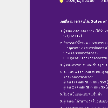
2026/10/11 23:59
สิ้น
เกมที่สามารถเล่นได้: Gates 
ผู้ชนะ 202,000 รายจะได้รับราง
น. (GMT+7)
กิจกรรมมีทั้งหมด 18 รายการ ร
1-7 ตุลาคม: 2 รายการกิจกรรม ใ
บาท ต่อ รายการกิจกรรม.
8-11 ตุลาคม: 1 รายการกิจกรรม 
ผู้ชนะการแข่งขันจะขึ้นอยู่กับ
คะแนน = (จำนวนเงินชนะสูงสุดจ
ตัวอย่างการคำนวณ:
ผู้เล่น 1: เดิมพัน $1 -> ชนะ $
ผู้เล่น 2: เดิมพัน $1 -> ชนะ $5
ไม่จำเป็นต้องเดิมพันขั้นต่ำ
ผู้เล่นจะได้รับรางวัลในรูปแ