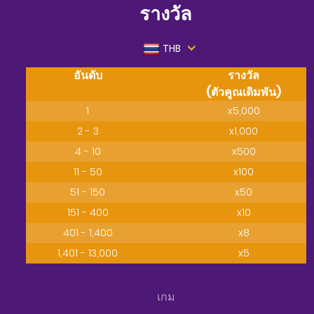
รางวัล
THB
อันดับ
รางวัล
(ตัวคูณเดิมพัน)
1
x5,000
2 - 3
x1,000
4 - 10
x500
11 - 50
x100
51 - 150
x50
151 - 400
x10
401 - 1,400
x8
1,401 - 13,000
x5
เกม