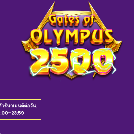
ทัวร์นาเมนต์ต่อวัน:
9:00–23:59