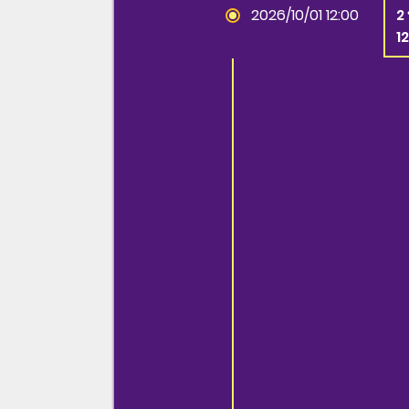
2026/10/01 12:00
2 
1