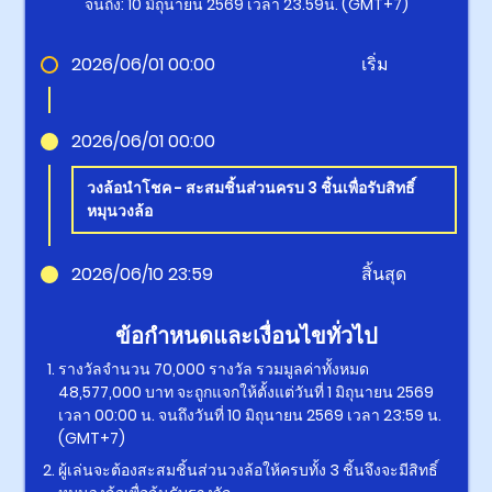
จนถึง: 10 มิถุนายน 2569 เวลา 23.59น. (GMT+7)
2026/06/01 00:00
เริ่ม
2026/06/01 00:00
วงล้อนำโชค - สะสมชิ้นส่วนครบ 3 ชิ้นเพื่อรับสิทธิ์
หมุนวงล้อ
2026/06/10 23:59
สิ้นสุด
ข้อกำหนดและเงื่อนไขทั่วไป
รางวัลจำนวน 70,000 รางวัล รวมมูลค่าทั้งหมด
48,577,000 บาท จะถูกแจกให้ตั้งแต่วันที่ 1 มิถุนายน 2569
เวลา 00:00 น. จนถึงวันที่ 10 มิถุนายน 2569 เวลา 23:59 น.
(GMT+7)
ผู้เล่นจะต้องสะสมชิ้นส่วนวงล้อให้ครบทั้ง 3 ชิ้นจึงจะมีสิทธิ์