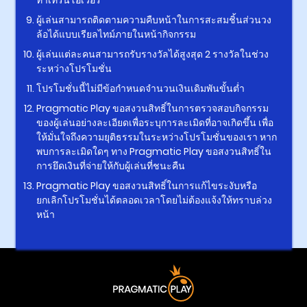
ทำเทิร์นโอเวอร์
ผู้เล่นสามารถติดตามความคืบหน้าในการสะสมชิ้นส่วนวง
ล้อได้แบบเรียลไทม์ภายในหน้ากิจกรรม
ผู้เล่นแต่ละคนสามารถรับรางวัลได้สูงสุด 2 รางวัลในช่วง
ระหว่างโปรโมชั่น
โปรโมชั่นนี้ไม่มีข้อกำหนดจำนวนเงินเดิมพันขั้นต่ำ
Pragmatic Play ขอสงวนสิทธิ์ในการตรวจสอบกิจกรรม
ของผู้เล่นอย่างละเอียดเพื่อระบุการละเมิดที่อาจเกิดขึ้น เพื่อ
ให้มั่นใจถึงความยุติธรรมในระหว่างโปรโมชั่นของเรา หาก
พบการละเมิดใดๆ ทาง Pragmatic Play ขอสงวนสิทธิ์ใน
การยึดเงินที่จ่ายให้กับผู้เล่นที่ชนะคืน
Pragmatic Play ขอสงวนสิทธิ์ในการแก้ไขระงับหรือ
ยกเลิกโปรโมชั่นได้ตลอดเวลาโดยไม่ต้องแจ้งให้ทราบล่วง
หน้า