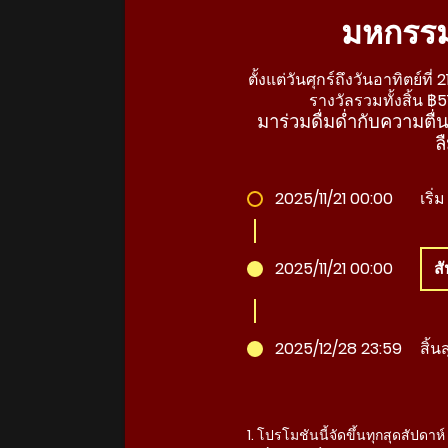
มหกรรม
ตั้งแต่วันศุกร์ถึงวันอาทิตย์
รางวัลรวมทั้งสิ้น 
มาร่วมดื่มด่ำกับความตื
ล
2025/11/21 00:00
เริ่ม
2025/11/21 00:00
ส
2025/12/28 23:59
สิ้น
1. โปรโมชันนี้จัดขึ้นทุกสุดสัปดา