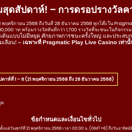
สุดสัปดาห์! – การดรอปรางวัลค
ที่ 21 พฤศจิกายน 2568 ถึงวันที่ 28 ธันวาคม 2568 ทุกโต๊ะใน Pragma
฿510,000 าท พร้อมรางวัลทันทีกว่า 1,700 รางวัลที่จะชนะในกิจกรร
่นเต้นแบบไม่มีหยุด ศักยภาพการชนะครั้งใหญ่ และประสบก
ืมเลือน!
– เฉพาะที่ Pragmatic Play Live Casino เท่านั้
ัปดาห์ที่ 1 – 6 (21 พฤศจิกายน 2568 ถึง 28 ธันวาคม 2568)
สุด
ข้อกำหนดและเงื่อนไขทั่วไป
ห์ ตั้งแต่วันศุกร์ที่ 21 พฤศจิกายน 2568 เวลา 00:00 น. (GMT+8) ถึงวันอาทิต