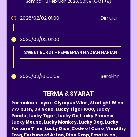
Sampai: 16 Februari 2026, 00:59 (GMT+8)
2026/02/02 01:00
Dimulai
2026/02/02 01:00
SWEET BURST - PEMBERIAN HADIAH HARIAN
2026/02/16 00:59
Berakhir
TERMA & SYARAT
Permainan Layak: Olympus Wins, Starlight Wins,
777 Rush, DJ Neko, Lucky Tiger 1000, Lucky
Panda, Lucky Tiger, Lucky Ox, Lucky Phoenix,
Lucky Mouse, Lucky Monkey, Lucky Dog, Lucky
Fortune Tree, Lucky Dice, Code of Cairo, Wealthy
Frog, Fortune of Aztec, Dino Drop, Emotiwins,