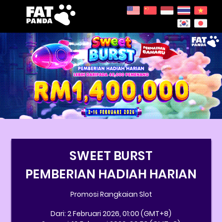
SWEET BURST
PEMBERIAN HADIAH HARIAN
Promosi Rangkaian Slot
Dari: 2 Februari 2026, 01:00 (GMT+8)