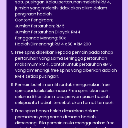
satu pusingan. Kalau pertaruhan melebihi RM 4,
jumlah yang melebihi tidak akan dikira dalam
pengiraan hadiah.
Contoh Pengiraan:
Jumlah Pertaruhan: RM 5
Jumlah Pertaruhan Dilayak: RM 4
Pengganda Menang: 50x
Hadiah Dimenangi: RM 4 x 50 = RM 200
Free spins diberikan kepada pemain pada tahap
pertaruhan yang sama sehingga pertaruhan
maksimum RM 4. Contoh untuk pertaruhan RM 5
yang dimenangi, free spins yang diberikan adalah
RM 4 setiap pusingan.
Pemain boleh memilih untuk mengunakan free
spins pada bila bila masa. Free spins akan sah
selama 5 hari dari masa penyampaian hadiah,
selepas itu hadiah tersebut akan tamat tempoh.
Free spins hanya boleh dimainkan dalam
permainan yang sama di mana hadiah
dimenangi. Bila pemain mula menggunakan free