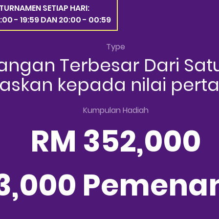
 TURNAMEN SETIAP HARI:
3:00 - 19:59 DAN 20:00 - 00:59
Type
ngan Terbesar Dari Sat
raskan kepada nilai pert
Kumpulan Hadiah
RM 352,000
13,000 Pemena