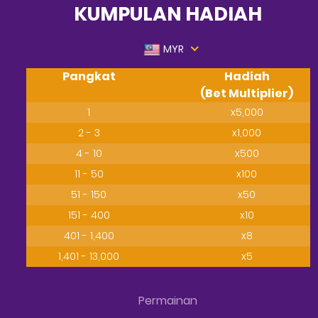
KUMPULAN HADIAH
MYR
Pangkat
Hadiah
(Bet Multiplier)
1
x5,000
2 - 3
x1,000
4 - 10
x500
11 - 50
x100
51 - 150
x50
151 - 400
x10
401 - 1,400
x8
1,401 - 13,000
x5
Permainan