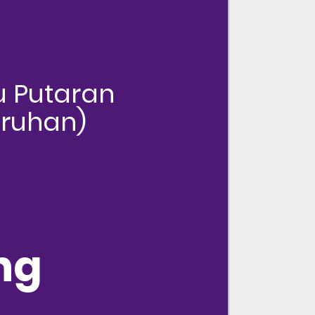
u Putaran
aruhan)
ng