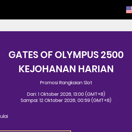
GATES OF OLYMPUS 2500
KEJOHANAN HARIAN
Promosi Rangkaian Slot
Dari: 1 Oktober 2026, 13:00 (GMT+8)
Sampai: 12 Oktober 2026, 00:59 (GMT+8)
ulai