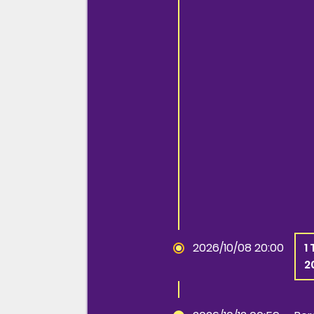
2026/10/08 20:00
1
2