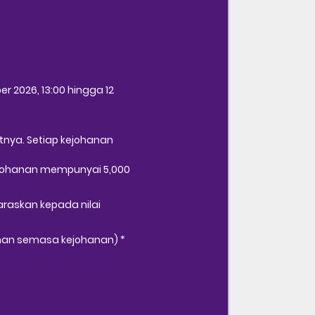
r 2026, 13:00 hingga 12
utnya. Setiap kejohanan
 kejohanan mempunyai 5,000
raskan kepada nilai
han semasa kejohanan) *