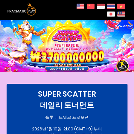
SUPER SCATTER
데일리 토너먼트
슬롯 네트워크 프로모션
2026년 1월 19일, 21:00 (GMT+9) 부터