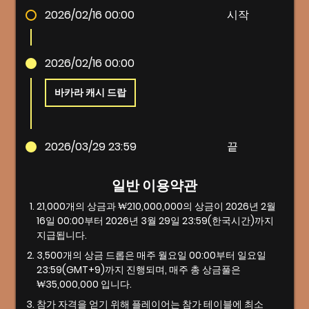
2026/02/16 00:00
시작
2026/02/16 00:00
바카라 캐시 드랍
2026/03/29 23:59
끝
일반 이용약관
21,000개의 상금과 ₩210,000,000의 상금이 2026년 2월
16일 00:00부터 2026년 3월 29일 23:59(한국시간)까지
지급됩니다.
3,500개의 상금 드롭은 매주 월요일 00:00부터 일요일
23:59(GMT+9)까지 진행되며, 매주 총 상금풀은
₩35,000,000 입니다.
참가 자격을 얻기 위해 플레이어는 참가 테이블에 최소