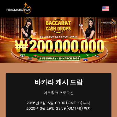
바카라 캐시 드랍
네트워크 프로모션
2026년 2월 16일, 00:00 (GMT+9) 부터
2026년 3월 29일, 23:59 (GMT+9) 까지