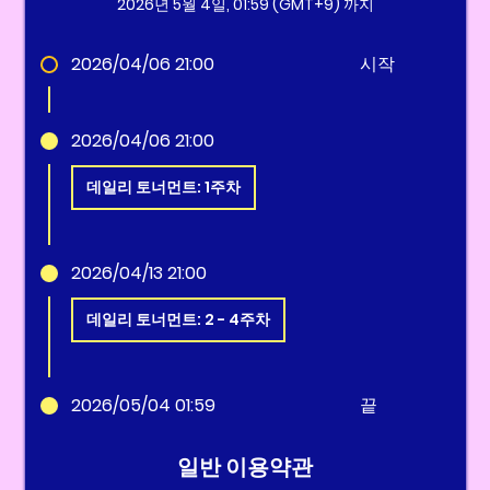
2026년 5월 4일, 01:59 (GMT+9) 까지
2026/04/06 21:00
시작
2026/04/06 21:00
데일리 토너먼트: 1주차
2026/04/13 21:00
데일리 토너먼트: 2 - 4주차
2026/05/04 01:59
끝
일반 이용약관