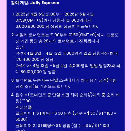
참여 게임: Jelly Express
2026년 4월 6일 21:00부터 2026년 5월 4일
01:59(GMT+9)까지 당첨자 161,000명에게
3,000,900,000 원 상당의 상금이 지급됩니다.
데일리 토너먼트는 21:00부터 01:59(GMT+9)까지. 프로모
션 기간 동안 총 28개의 토너먼트가 진행됩니다.
일정:
1주차: 4월 6일 – 4월 13일: 11,000명의 일일 당첨자와 최대
170,400,000 원 상금
2-4주차: 4월 13일 – 5월 4일: 4,000명의 일일 당첨자와 최
대 86,100,000 원 상금
토너먼트 우승자는 단일 스핀에서의 최대 승리 금액(베팅
금액 조정)을 기준으로 합니다.
점수 = (토너먼트 중 단일 스핀 최대 승리)/(대회 중 승리 베
팅) *100
계산샘플 :
플레이어 1 : $ 1 베팅-> $ 50 당첨 (점수 = $ 50 / $ 1 * 100 =
5000)
플레이어 2 : $ 1 베팅-> $ 5 당첨 (점수 = $ 5 / $ 1 * 100 =