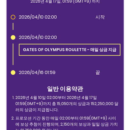
2026년 4월 17일, 01:59 (GMT+9) 까지
2026/04/10 02:00
시작
2026/04/10 02:00
GATES OF OLYMPUS ROULETTE - 매일 상금 지급
2026/04/16 01:59
끝
일반 이용약관
2026년 4월 10일 02:00부터 2026년 4월 17일
01:59(GMT+9)까지 총 15,050개의 상금과 152,250,000 달
러의 상금이 지급됩니다.
프로모션 기간 동안 매일 02:00부터 01:59(GMT+9) 사이
에 보상 추첨이 진행되며, 2,150개의 보상과 일일 상금 가치