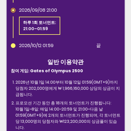
2026/09/08 21:00
하루 1회 토너먼트:
21:00–01:59
2026/10/12 01:59
끝
일반 이용약관
참여 게임: Gates of Olympus 2500
2026년 10월 1일 14:00부터 10월 12일 01:59(GMT+9)까지
당첨자 202,000명에게 ₩ 1,966,160,000 상당의 상금이 지
급됩니다.
프로모션 기간 동안 총 18개의 토너먼트가 진행됩니다:
10월 1일~8일: 매일 14:00~20:59 및 21:00~다음 날
01:59(GMT+9)에 2개의 토너먼트가 진행되며, 각 토너먼트
당 13,000명의 당첨자와 ₩123,200,000의 상금풀이 있습
니다.