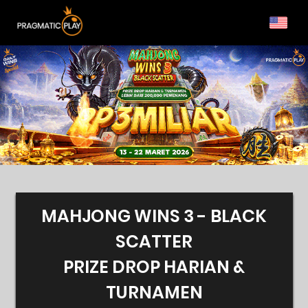
MAHJONG WINS 3 - BLACK
SCATTER
PRIZE DROP HARIAN &
TURNAMEN