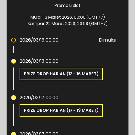
Promosi Slot
Mulai: 13 Maret 2026, 00:00 (GMT+7)
Sampai: 22 Maret 2026, 23:59 (GMT+7)
2026/03/13 00:00
Dimulai
2026/03/13 00:00
PRIZE DROP HARIAN (13 - 16 MARET)
2026/03/17 00:00
PRIZE DROP HARIAN (17 - 19 MARET)
2026/03/17 00:00