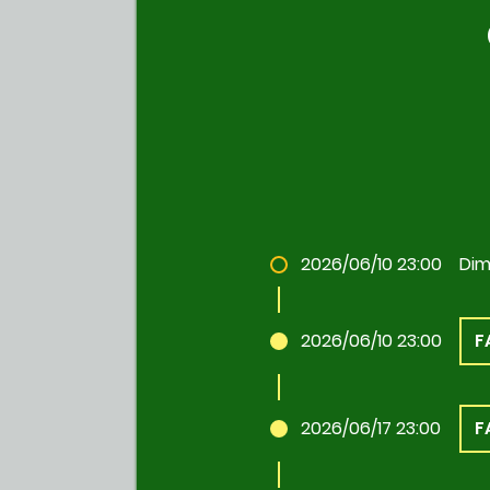
2026/06/10 23:00
Dim
2026/06/10 23:00
F
2026/06/17 23:00
F