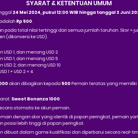
SYARAT & KETENTUAN UMUM
anggal
24 Mei 2024,
pukul
12:00 WIB
hingga
tanggal
3
Juni
20
 adalah
Rp 500
.
 pada total nilai tertinggi dari semua jumlah taruhan. Skor =
 (dikonversi ke USD).
 USD 1, dan menang USD 2
 USD 1, dan menang USD 5
 USD 2, dan menang USD 10
USD 1 + USD 2 = 4
.000
akan dibagikan kepada
500
Pemain teratas yang memiliki s
arat:
Sweet Bonanza 1000
.
secara otomatis ke akun pemain.
emain dengan skor yang identik di papan peringkat, pemain yan
osisi lebih tinggi di papan peringkat.
 dibuat dalam game kualifikasi dan diperbarui secara real-ti