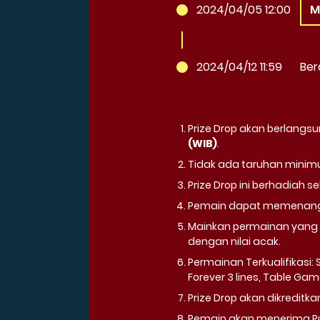
2024/04/05 12:00
M
2024/04/12 11:59
Ber
Prize Drop akan berlangs
(WIB)
.
Tidak ada taruhan minim
Prize Drop ini berhadiah 
Pemain dapat memenangkan
Mainkan permainan yang t
dengan nilai acak.
Permainan Terkualifikasi:
Forever 3 lines, Table Game
Prize Drop akan dikreditk
Pemain akan menerima Pu