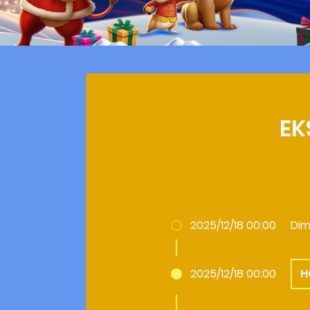
EK
2025/12/18 00:00
Dim
2025/12/18 00:00
H