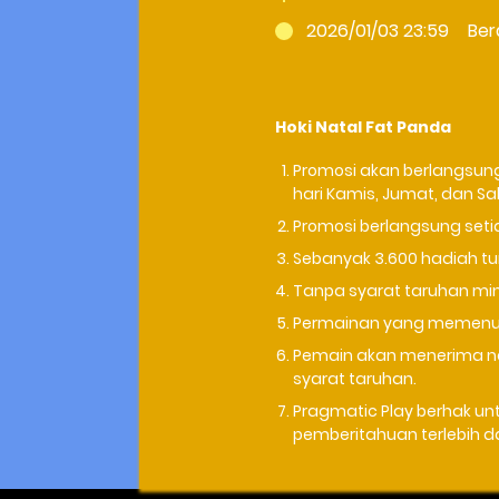
2026/01/03 23:59
Ber
Hoki Natal Fat Panda
Promosi akan berlangsung 
hari Kamis, Jumat, dan Sa
Promosi berlangsung setia
Sebanyak 3.600 hadiah tun
Tanpa syarat taruhan mi
Permainan yang memenuhi
Pemain akan menerima no
syarat taruhan.
Pragmatic Play berhak u
pemberitahuan terlebih d