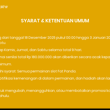
akhir
SYARAT & KETENTUAN UMUM
dari tanggal 18 Desember 2025 pukul 00:00 hingga 3 Januari 202
btu.
p Kamis, Jumat, dan Sabtu selama total 9 hari.
ai senilai total Rp 180.000.000 akan diberikan secara acak k
nimum.
 syarat: Semua permainan slot Fat Panda.
tifikasi kemenangan di dalam permainan, dan hadiah akan la
ntuk mengubah, menangguhkan, atau membatalkan promosi ka
ahulu.